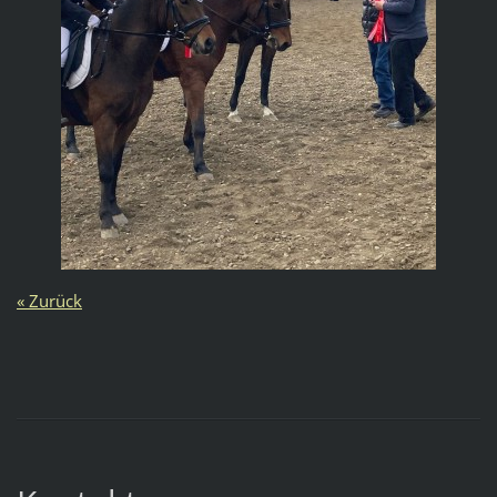
« Zurück