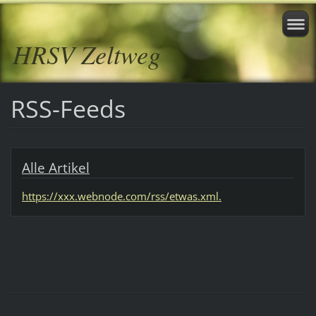
HRSV Zeltweg
RSS-Feeds
Alle Artikel
https://xxx.webnode.com/rss/etwas.xml.