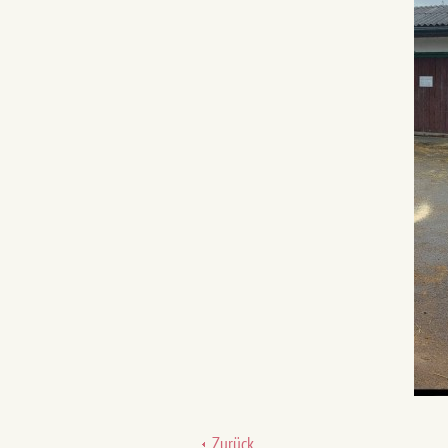
Zurück