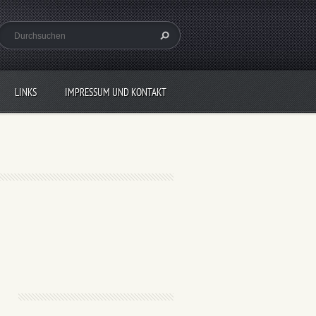
LINKS
IMPRESSUM UND KONTAKT