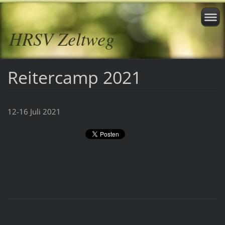
HRSV Zeltweg
Reitercamp 2021
12-16 Juli 2021