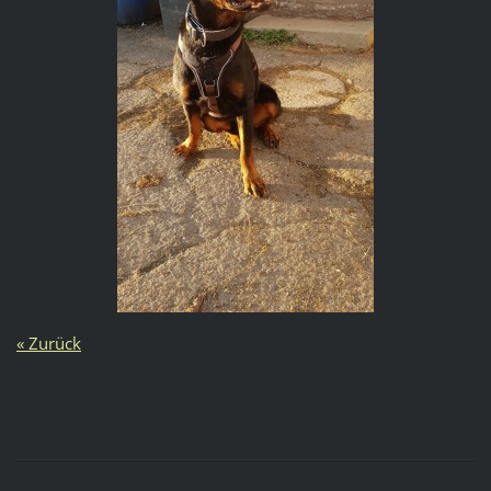
« Zurück