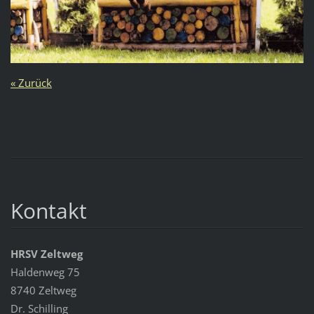
« Zurück
Kontakt
HRSV Zeltweg
Haldenweg 75
8740 Zeltweg
Dr. Schilling