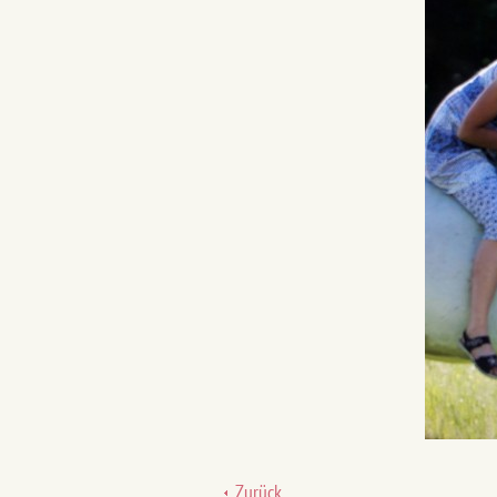
Zurück