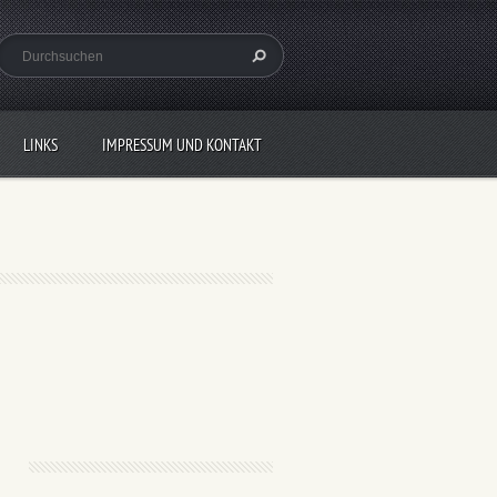
LINKS
IMPRESSUM UND KONTAKT