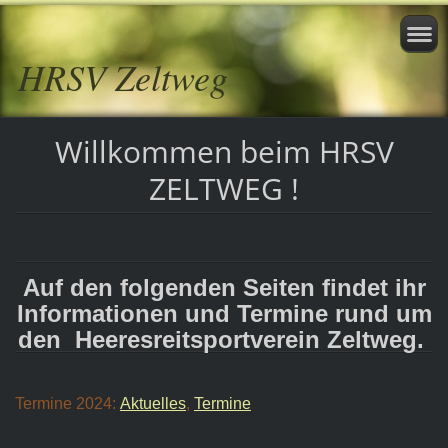
HRSV Zeltweg
Willkommen beim HRSV
ZELTWEG !
Auf den folgenden Seiten findet ihr
Informationen und Termine rund um
den Heeresreitsportverein Zeltweg.
Termine 2024:
Aktuelles
,
Termine