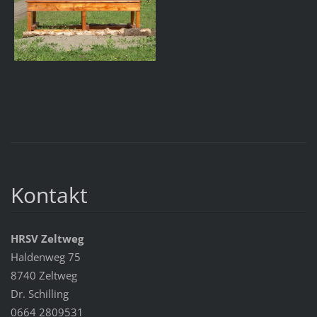
Kontakt
HRSV Zeltweg
Haldenweg 75
8740 Zeltweg
Dr. Schilling
0664 2809531