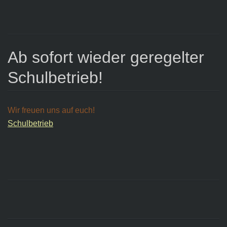
Ab sofort wieder geregelter
Schulbetrieb!
Wir freuen uns auf euch!
Schulbetrieb