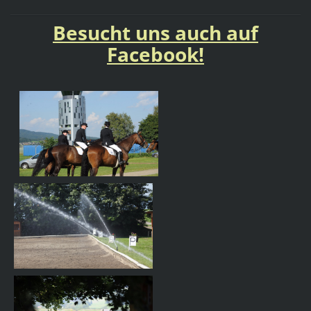
Besucht uns auch auf
Facebook!